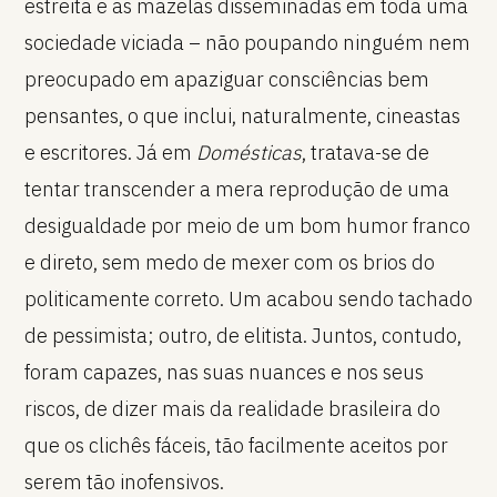
estreita e as mazelas disseminadas em toda uma
sociedade viciada – não poupando ninguém nem
preocupado em apaziguar consciências bem
pensantes, o que inclui, naturalmente, cineastas
e escritores. Já em
Domésticas
, tratava-se de
tentar transcender a mera reprodução de uma
desigualdade por meio de um bom humor franco
e direto, sem medo de mexer com os brios do
politicamente correto. Um acabou sendo tachado
de pessimista; outro, de elitista. Juntos, contudo,
foram capazes, nas suas nuances e nos seus
riscos, de dizer mais da realidade brasileira do
que os clichês fáceis, tão facilmente aceitos por
serem tão inofensivos.