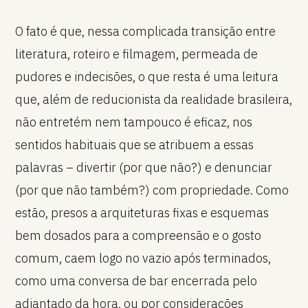
O fato é que, nessa complicada transição entre
literatura, roteiro e filmagem, permeada de
pudores e indecisões, o que resta é uma leitura
que, além de reducionista da realidade brasileira,
não entretém nem tampouco é eficaz, nos
sentidos habituais que se atribuem a essas
palavras – divertir (por que não?) e denunciar
(por que não também?) com propriedade. Como
estão, presos a arquiteturas fixas e esquemas
bem dosados para a compreensão e o gosto
comum, caem logo no vazio após terminados,
como uma conversa de bar encerrada pelo
adiantado da hora, ou por considerações