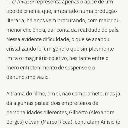
–,
O Invasor
representa apenas o ápice de um
tipo de cinema que, amparado numa produção
literária, há anos vem procurando, com maior ou
menor eficiência, dar conta da realidade do país.
Nessa evidente dificuldade, o que se acabou
cristalizando foi um gênero que simplesmente
imita o imaginário coletivo, hesitante entre o
mero entretenimento de suspense e o
denuncismo vazio.
A trama do filme, em si, não compromete, mas já
dá algumas pistas: dois empreiteiros de
personalidades diferentes, Gilberto (Alexandre
Borges) e Ivan (Marco Ricca), contratam Anísio (o