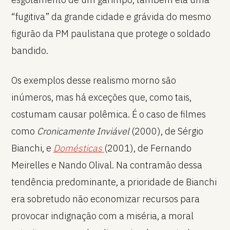
“fugitiva” da grande cidade e grávida do mesmo
figurão da PM paulistana que protege o soldado
bandido.
Os exemplos desse realismo morno são
inúmeros, mas há exceções que, como tais,
costumam causar polêmica. É o caso de filmes
como
Cronicamente Inviável
(2000), de Sérgio
Bianchi, e
Domésticas
(2001), de Fernando
Meirelles e Nando Olival. Na contramão dessa
tendência predominante, a prioridade de Bianchi
era sobretudo não economizar recursos para
provocar indignação com a miséria, a moral