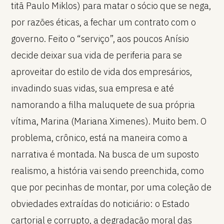
titã Paulo Miklos) para matar o sócio que se nega,
por razões éticas, a fechar um contrato com o
governo. Feito o “serviço”, aos poucos Anísio
decide deixar sua vida de periferia para se
aproveitar do estilo de vida dos empresários,
invadindo suas vidas, sua empresa e até
namorando a filha maluquete de sua própria
vítima, Marina (Mariana Ximenes). Muito bem. O
problema, crônico, está na maneira como a
narrativa é montada. Na busca de um suposto
realismo, a história vai sendo preenchida, como
que por pecinhas de montar, por uma coleção de
obviedades extraídas do noticiário: o Estado
cartorial e corrupto, a degradação moral das