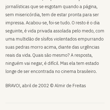
jornalísticas que se esgotam quando a página,
sem misericórdia, tem de estar pronta para ser
impressa. Acabou-se, foi-se tudo. O resto é o dia
seguinte, é vida privada assolada pelo medo, com
uma multidão de sísifos violentados empurrando
suas pedras morro acima, diante das urgências
reais da vida. Quais são mesmo? A resposta,
ninguém vai negar, é difícil. Mas ela tem estado
longe de ser encontrada no cinema brasileiro.
BRAVO!, abril de 2002 © Almir de Freitas