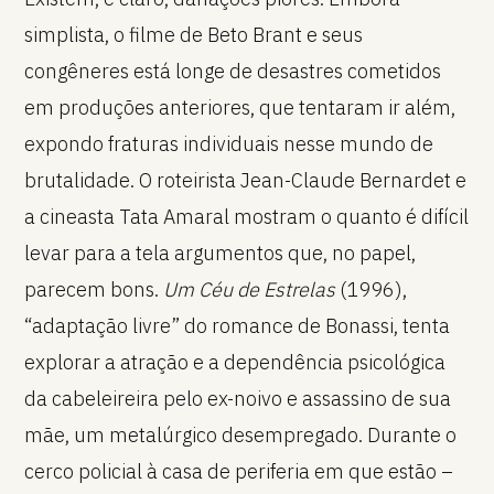
simplista, o filme de Beto Brant e seus
congêneres está longe de desastres cometidos
em produções anteriores, que tentaram ir além,
expondo fraturas individuais nesse mundo de
brutalidade. O roteirista Jean-Claude Bernardet e
a cineasta Tata Amaral mostram o quanto é difícil
levar para a tela argumentos que, no papel,
parecem bons.
Um Céu de Estrelas
(1996),
“adaptação livre” do romance de Bonassi, tenta
explorar a atração e a dependência psicológica
da cabeleireira pelo ex-noivo e assassino de sua
mãe, um metalúrgico desempregado. Durante o
cerco policial à casa de periferia em que estão –