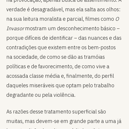
verdade é desagradável, mas ela salta aos olhos:
na sua leitura moralista e parcial, filmes como
O
Invasor
mostram um desconhecimento básico –
porque difíceis de identificar – das nuances e das
contradições que existem entre os bem-postos
na sociedade, de como se dão as tramóias
políticas e de favorecimento, de como vive a
acossada classe média e, finalmente, do perfil
daqueles miseráveis que optam pelo trabalho
degradante ou pela violência.
As razões desse tratamento superficial são
muitas, mas devem-se em grande parte a uma já