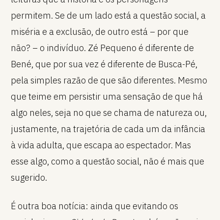
permitem. Se de um lado está a questão social, a
miséria e a exclusão, de outro está – por que
não? – o indivíduo. Zé Pequeno é diferente de
Bené, que por sua vez é diferente de Busca-Pé,
pela simples razão de que são diferentes. Mesmo
que teime em persistir uma sensação de que há
algo neles, seja no que se chama de natureza ou,
justamente, na trajetória de cada um da infância
à vida adulta, que escapa ao espectador. Mas
esse algo, como a questão social, não é mais que
sugerido.
É outra boa notícia: ainda que evitando os