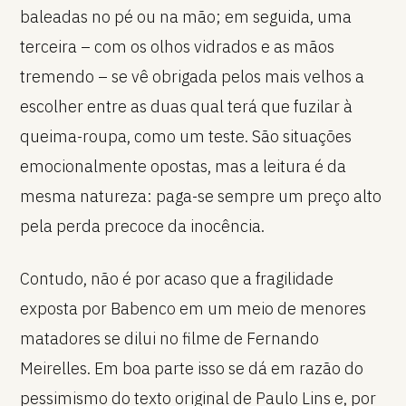
baleadas no pé ou na mão; em seguida, uma
terceira – com os olhos vidrados e as mãos
tremendo – se vê obrigada pelos mais velhos a
escolher entre as duas qual terá que fuzilar à
queima-roupa, como um teste. São situações
emocionalmente opostas, mas a leitura é da
mesma natureza: paga-se sempre um preço alto
pela perda precoce da inocência.
Contudo, não é por acaso que a fragilidade
exposta por Babenco em um meio de menores
matadores se dilui no filme de Fernando
Meirelles. Em boa parte isso se dá em razão do
pessimismo do texto original de Paulo Lins e, por