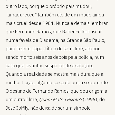
outro lado, porque o próprio país mudou,
“amadureceu” também ele de um modo ainda
mais cruel desde 1981. Nunca é demais lembrar
que Fernando Ramos, que Babenco foi buscar
numa favela de Diadema, na Grande São Paulo,
para fazer o papel-título de seu filme, acabou
sendo morto seis anos depois pela polícia, num
caso que levantou suspeitas de execução.
Quando a realidade se mostra mais dura que a
melhor ficção, alguma coisa dolorosa se aprende.
O destino de Fernando Ramos, que deu origem a
um outro filme,
Quem Matou Pixote?
(1996), de
José Joffily, não deixa de ser um símbolo