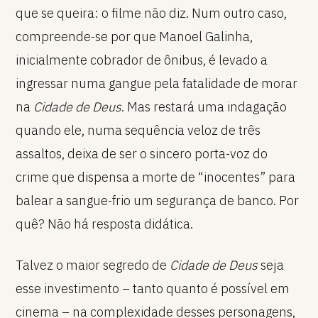
que se queira: o filme não diz. Num outro caso,
compreende-se por que Manoel Galinha,
inicialmente cobrador de ônibus, é levado a
ingressar numa gangue pela fatalidade de morar
na
Cidade de Deus
. Mas restará uma indagação
quando ele, numa sequência veloz de três
assaltos, deixa de ser o sincero porta-voz do
crime que dispensa a morte de “inocentes” para
balear a sangue-frio um segurança de banco. Por
quê? Não há resposta didática.
Talvez o maior segredo de
Cidade de Deus
seja
esse investimento – tanto quanto é possível em
cinema – na complexidade desses personagens,