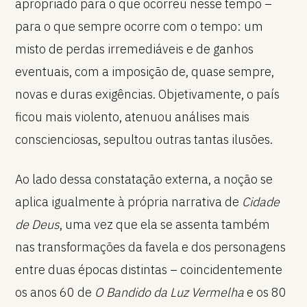
apropriado para o que ocorreu nesse tempo –
para o que sempre ocorre com o tempo: um
misto de perdas irremediáveis e de ganhos
eventuais, com a imposição de, quase sempre,
novas e duras exigências. Objetivamente, o país
ficou mais violento, atenuou análises mais
conscienciosas, sepultou outras tantas ilusões.
Ao lado dessa constatação externa, a noção se
aplica igualmente à própria narrativa de
Cidade
de Deus
, uma vez que ela se assenta também
nas transformações da favela e dos personagens
entre duas épocas distintas – coincidentemente
os anos 60 de
O Bandido da Luz Vermelha
e os 80