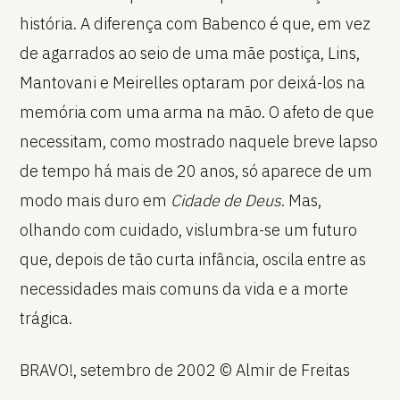
história. A diferença com Babenco é que, em vez
de agarrados ao seio de uma mãe postiça, Lins,
Mantovani e Meirelles optaram por deixá-los na
memória com uma arma na mão. O afeto de que
necessitam, como mostrado naquele breve lapso
de tempo há mais de 20 anos, só aparece de um
modo mais duro em
Cidade de Deus
. Mas,
olhando com cuidado, vislumbra-se um futuro
que, depois de tão curta infância, oscila entre as
necessidades mais comuns da vida e a morte
trágica.
BRAVO!, setembro de 2002 © Almir de Freitas