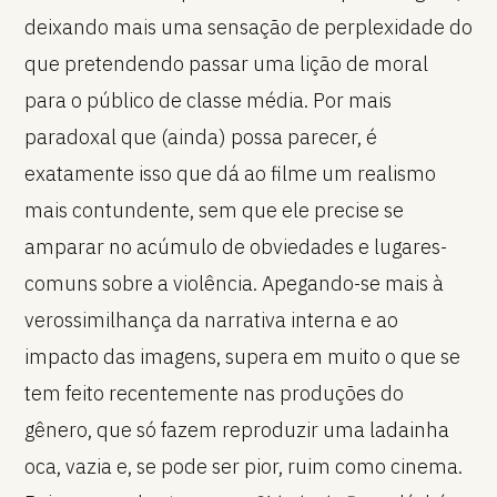
deixando mais uma sensação de perplexidade do
que pretendendo passar uma lição de moral
para o público de classe média. Por mais
paradoxal que (ainda) possa parecer, é
exatamente isso que dá ao filme um realismo
mais contundente, sem que ele precise se
amparar no acúmulo de obviedades e lugares-
comuns sobre a violência. Apegando-se mais à
verossimilhança da narrativa interna e ao
impacto das imagens, supera em muito o que se
tem feito recentemente nas produções do
gênero, que só fazem reproduzir uma ladainha
oca, vazia e, se pode ser pior, ruim como cinema.