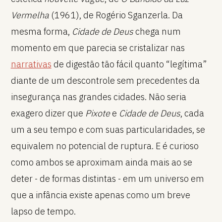
Vermelha
(1961), de Rogério Sganzerla. Da
mesma forma,
Cidade de Deus
chega num
momento em que parecia se cristalizar nas
narrativas
de digestão tão fácil quanto “legítima”
diante de um descontrole sem precedentes da
insegurança nas grandes cidades. Não seria
exagero dizer que
Pixote
e
Cidade de Deus
, cada
um a seu tempo e com suas particularidades, se
equivalem no potencial de ruptura. E é curioso
como ambos se aproximam ainda mais ao se
deter - de formas distintas - em um universo em
que a infância existe apenas como um breve
lapso de tempo.