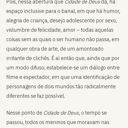
Pois, nessa abertura que
Cidade de Deus
dá, há
espaço inclusive para o banal, em que há humor,
alegria de criança, desejo adolescente por sexo,
vislumbre de felicidade, amor – todas aquelas
coisas sem as quais o ser humano não passa, em
qualquer obra de arte, de um amontoado
irritante de clichês. É aí então que, ainda que por
um modo difuso, estabelece-se um diálogo entre
filme e espectador, em que uma identificação de
personagens de dois mundos tão radicalmente
diferentes se faz possível.
Nesse ponto de
Cidade de Deus
, o tempo se
passou, todos os meninos que moravam nas